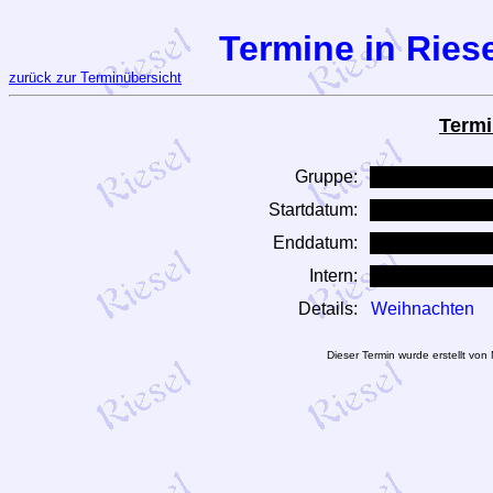
Termine in Riese
zurück zur Terminübersicht
Termi
Gruppe:
Startdatum:
Enddatum:
Intern:
Details:
Weihnachten
Dieser Termin wurde erstellt vo