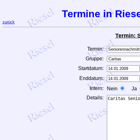
Termine in Riese
zurück
Termin: 
Termin:
Gruppe:
Startdatum:
Enddatum:
Intern:
Nein
Ja
Details: