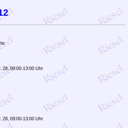
12
Uhr
. 28, 09:00-13:00 Uhr
. 28, 09:00-13:00 Uhr