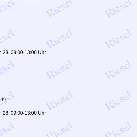
. 28, 09:00-13:00 Uhr
Uhr
. 28, 09:00-13:00 Uhr