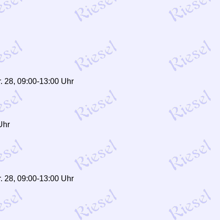
. 28, 09:00-13:00 Uhr
Uhr
. 28, 09:00-13:00 Uhr