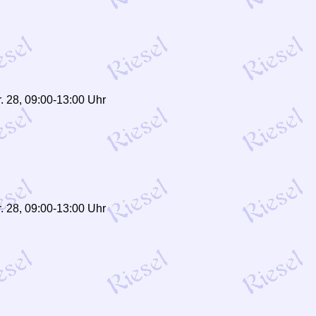
. 28, 09:00-13:00 Uhr
. 28, 09:00-13:00 Uhr