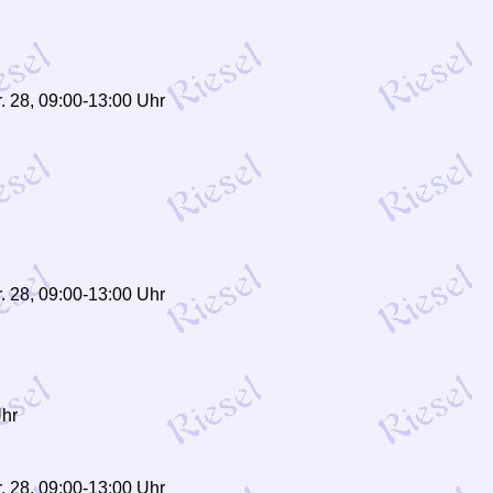
. 28, 09:00-13:00 Uhr
. 28, 09:00-13:00 Uhr
Uhr
. 28, 09:00-13:00 Uhr